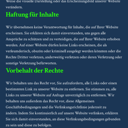
Weise die visuelle Darstellung oder das Erscheinungsbild unserer Website
verändern.
Haftung für Inhalte
Wir übernehmen keine Verantwortung für Inhalte, die auf Ihrer Website
erscheinen. Sie erklären sich damit einverstanden, uns gegen alle
Ansprüche zu schützen und zu verteidigen, die auf Ihrer Website erhoben
werden. Auf einer Website dürfen keine Links erscheinen, die als
verleumderisch, obszön oder kriminell ausgelegt werden könnten oder die
Rechte Dritter verletzen, anderweitig verletzen oder deren Verletzung oder
sonstige Verletzung befürworten.
Vorbehalt der Rechte
Wir behalten uns das Recht vor, Sie aufzufordern, alle Links oder einen
bestimmten Link zu unserer Website zu entfernen. Sie stimmen zu, alle
Links zu unserer Website auf Anfrage unverzüglich zu entfernen. Wir
behalten uns außerdem das Recht vor, diese Allgemeinen
Geschäftsbedingungen und die Verlinkungsrichtlinie jederzeit zu
ändern. Indem Sie kontinuierlich auf unsere Website verlinken, erklären
Sie sich damit einverstanden, an diese Verlinkungsbedingungen gebunden
zu sein und diese zu befolgen.