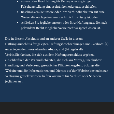
unsere oder Ihre Haftung für Betrug oder arglistige
Falschdarstellung einzuschränken oder auszuschließen;
Beschränken Sie unsere oder Ihre Verbindlichkeiten auf eine
Weise, die nach geltendem Recht nicht zulässig ist. oder
schließen Sie jegliche unserer oder Ihrer Haftung aus, die nach
geltendem Recht möglicherweise nicht ausgeschlossen ist.
Die in diesem Abschnitt und an anderer Stelle in diesem
Haftungsausschluss festgelegten Haftungsbeschränkungen und -verbote: (a)
unterliegen dem vorstehenden Absatz; und (b) regeln alle
Verbindlichkeiten, die sich aus dem Haftungsausschluss ergeben,
einschließlich der Verbindlichkeiten, die sich aus Vertrag, unerlaubter
Handlung und Verletzung gesetzlicher Pflichten ergeben. Solange die
Website und die Informationen und Dienste auf der Website kostenlos zur
Verfügung gestellt werden, haften wir nicht für Verluste oder Schäden
jeglicher Art.