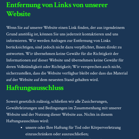
Entfernung von Links von unserer
Website
Wenn Sie auf unserer Website einen Link finden, der aus irgendeinem
Grund anstößig ist, können Sie uns jederzeit kontaktieren und uns
informieren. Wir werden Anfragen zur Entfernung von Links
berücksichtigen, sind jedoch nicht dazu verpflichtet, Ihnen direkt zu
antworten. Wir übernehmen keine Gewähr für die Richtigkeit der
Informationen auf dieser Website und übernehmen keine Gewähr für
deren Vollständigkeit oder Richtigkeit; Wir versprechen auch nicht,
sicherzustellen, dass die Website verfügbar bleibt oder dass das Material
auf der Website auf dem neuesten Stand gehalten wird.
Haftungsausschluss
Soweit gesetzlich zulässig, schließen wir alle Zusicherungen,
Gewährleistungen und Bedingungen im Zusammenhang mit unserer
Website und der Nutzung dieser Website aus. Nichts in diesem
Haftungsausschluss wird:
unsere oder Ihre Haftung für Tod oder Körperverletzung
einzuschränken oder auszuschließen;