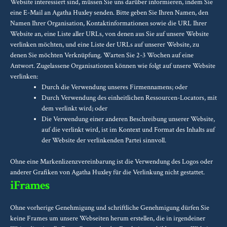
Website interessiert sind, müssen Sie uns darüber informieren, indem Sie
eine E-Mail an Agatha Huxley senden. Bitte geben Sie Ihren Namen, den
Namen Ihrer Organisation, Kontaktinformationen sowie die URL Ihrer
Website an, eine Liste aller URLs, von denen aus Sie auf unsere Website
verlinken möchten, und eine Liste der URLs auf unserer Website, zu
denen Sie möchten Verknüpfung. Warten Sie 2-3 Wochen auf eine
Antwort. Zugelassene Organisationen können wie folgt auf unsere Website
verlinken:
Durch die Verwendung unseres Firmennamens; oder
Durch Verwendung des einheitlichen Ressourcen-Locators, mit
dem verlinkt wird; oder
Die Verwendung einer anderen Beschreibung unserer Website,
auf die verlinkt wird, ist im Kontext und Format des Inhalts auf
der Website der verlinkenden Partei sinnvoll.
Ohne eine Markenlizenzvereinbarung ist die Verwendung des Logos oder
anderer Grafiken von Agatha Huxley für die Verlinkung nicht gestattet.
iFrames
Ohne vorherige Genehmigung und schriftliche Genehmigung dürfen Sie
keine Frames um unsere Webseiten herum erstellen, die in irgendeiner