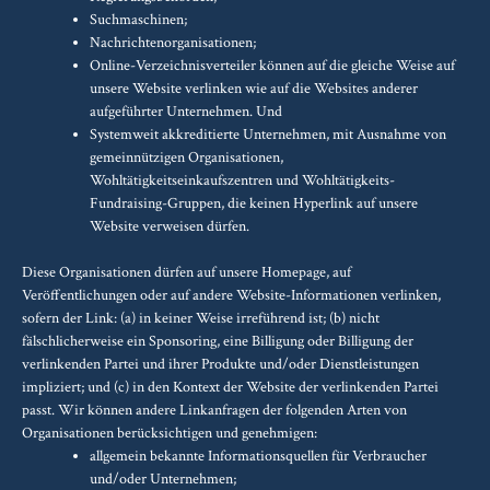
Suchmaschinen;
Nachrichtenorganisationen;
Online-Verzeichnisverteiler können auf die gleiche Weise auf
unsere Website verlinken wie auf die Websites anderer
aufgeführter Unternehmen. Und
Systemweit akkreditierte Unternehmen, mit Ausnahme von
gemeinnützigen Organisationen,
Wohltätigkeitseinkaufszentren und Wohltätigkeits-
Fundraising-Gruppen, die keinen Hyperlink auf unsere
Website verweisen dürfen.
Diese Organisationen dürfen auf unsere Homepage, auf
Veröffentlichungen oder auf andere Website-Informationen verlinken,
sofern der Link: (a) in keiner Weise irreführend ist; (b) nicht
fälschlicherweise ein Sponsoring, eine Billigung oder Billigung der
verlinkenden Partei und ihrer Produkte und/oder Dienstleistungen
impliziert; und (c) in den Kontext der Website der verlinkenden Partei
passt. Wir können andere Linkanfragen der folgenden Arten von
Organisationen berücksichtigen und genehmigen:
allgemein bekannte Informationsquellen für Verbraucher
und/oder Unternehmen;