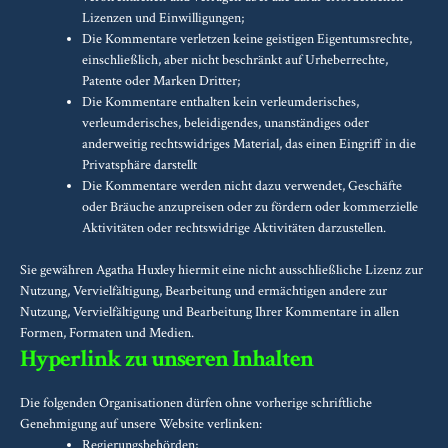
Lizenzen und Einwilligungen;
Die Kommentare verletzen keine geistigen Eigentumsrechte,
einschließlich, aber nicht beschränkt auf Urheberrechte,
Patente oder Marken Dritter;
Die Kommentare enthalten kein verleumderisches,
verleumderisches, beleidigendes, unanständiges oder
anderweitig rechtswidriges Material, das einen Eingriff in die
Privatsphäre darstellt
Die Kommentare werden nicht dazu verwendet, Geschäfte
oder Bräuche anzupreisen oder zu fördern oder kommerzielle
Aktivitäten oder rechtswidrige Aktivitäten darzustellen.
Sie gewähren Agatha Huxley hiermit eine nicht ausschließliche Lizenz zur
Nutzung, Vervielfältigung, Bearbeitung und ermächtigen andere zur
Nutzung, Vervielfältigung und Bearbeitung Ihrer Kommentare in allen
Formen, Formaten und Medien.
Hyperlink zu unseren Inhalten
Die folgenden Organisationen dürfen ohne vorherige schriftliche
Genehmigung auf unsere Website verlinken:
Regierungsbehörden;