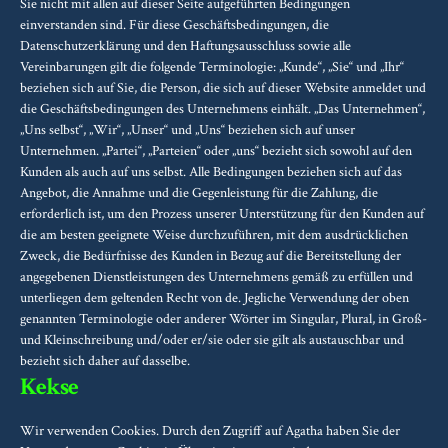
Sie nicht mit allen auf dieser Seite aufgeführten Bedingungen
einverstanden sind. Für diese Geschäftsbedingungen, die
Datenschutzerklärung und den Haftungsausschluss sowie alle
Vereinbarungen gilt die folgende Terminologie: „Kunde“, „Sie“ und „Ihr“
beziehen sich auf Sie, die Person, die sich auf dieser Website anmeldet und
die Geschäftsbedingungen des Unternehmens einhält. „Das Unternehmen“,
„Uns selbst“, „Wir“, „Unser“ und „Uns“ beziehen sich auf unser
Unternehmen. „Partei“, „Parteien“ oder „uns“ bezieht sich sowohl auf den
Kunden als auch auf uns selbst. Alle Bedingungen beziehen sich auf das
Angebot, die Annahme und die Gegenleistung für die Zahlung, die
erforderlich ist, um den Prozess unserer Unterstützung für den Kunden auf
die am besten geeignete Weise durchzuführen, mit dem ausdrücklichen
Zweck, die Bedürfnisse des Kunden in Bezug auf die Bereitstellung der
angegebenen Dienstleistungen des Unternehmens gemäß zu erfüllen und
unterliegen dem geltenden Recht von de. Jegliche Verwendung der oben
genannten Terminologie oder anderer Wörter im Singular, Plural, in Groß-
und Kleinschreibung und/oder er/sie oder sie gilt als austauschbar und
bezieht sich daher auf dasselbe.
Kekse
Wir verwenden Cookies. Durch den Zugriff auf Agatha haben Sie der